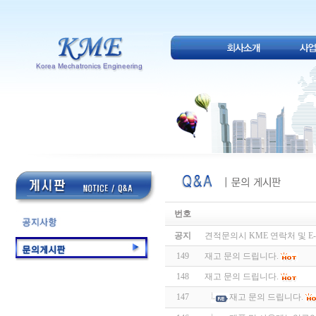
번호
공지
견적문의시 KME 연락처 및 E-
149
재고 문의 드립니다.
148
재고 문의 드립니다.
147
재고 문의 드립니다.