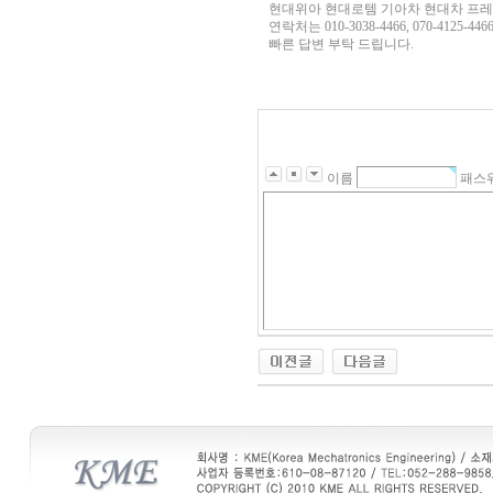
현대위아 현대로템 기아차 현대차 프
연락처는 010-3038-4466, 070-4125-446
빠른 답변 부탁 드립니다.
이름
패스