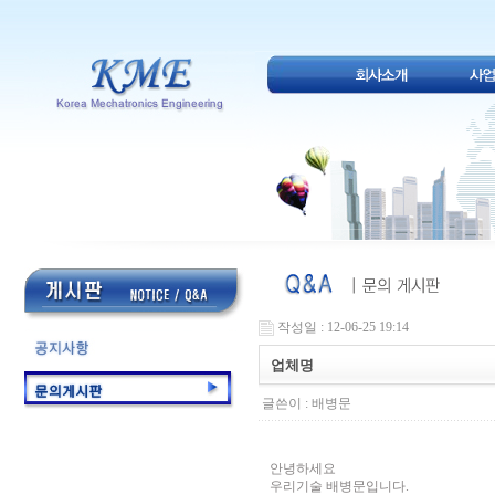
작성일 : 12-06-25 19:14
업체명
글쓴이 :
배병문
안녕하세요
우리기술 배병문입니다.