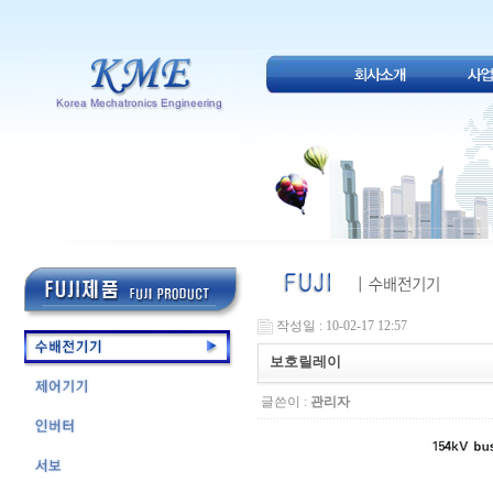
작성일 : 10-02-17 12:57
보호릴레이
글쓴이 :
관리자