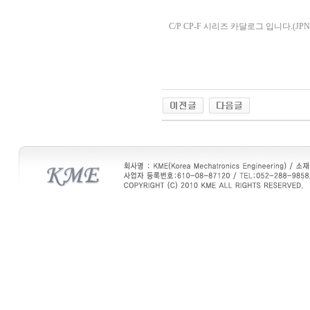
C/P CP-F 시리즈 카달로그 입니다.(JP