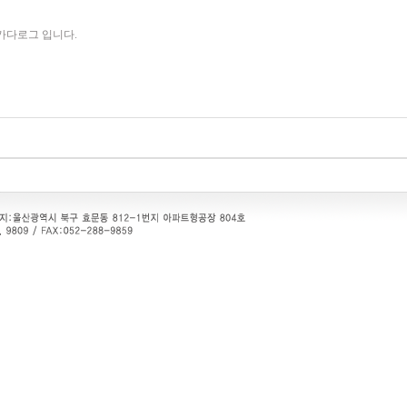
한글 카다로그 입니다.