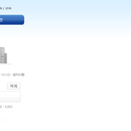
> 게시판 >
공지사항
 : 4,662